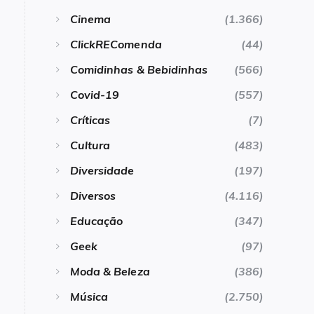
Cinema
(1.366)
ClickREComenda
(44)
Comidinhas & Bebidinhas
(566)
Covid-19
(557)
Críticas
(7)
Cultura
(483)
Diversidade
(197)
Diversos
(4.116)
Educação
(347)
Geek
(97)
Moda & Beleza
(386)
Música
(2.750)