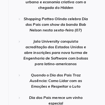
urbana e economia criativa com a
chegada do Hidden
Shopping Patteo Olinda celebra Dia
dos Pais com show da banda Bob
Nelson nesta sexta-feira (07)
Jala University conquista
acreditação dos Estados Unidos e
abre inscrições para nova turma de
Engenharia de Software com bolsas
para latino-americanos
Quando o Dia dos Pais Traz
Ausência: Como Lidar com as
Emoções e Respeitar o Luto
Dia dos Pais merece um vinho
especial