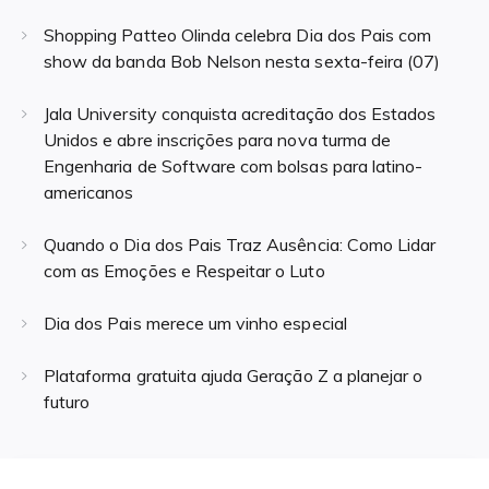
Shopping Patteo Olinda celebra Dia dos Pais com
show da banda Bob Nelson nesta sexta-feira (07)
Jala University conquista acreditação dos Estados
Unidos e abre inscrições para nova turma de
Engenharia de Software com bolsas para latino-
americanos
Quando o Dia dos Pais Traz Ausência: Como Lidar
com as Emoções e Respeitar o Luto
Dia dos Pais merece um vinho especial
Plataforma gratuita ajuda Geração Z a planejar o
futuro
Navegação