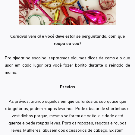
Carnaval vem aí e você deve estar se perguntando, com que
roupa eu vou?
Pra ajudar na escolha, separamos algumas dicas de como e o que
usar em cada lugar pra você fazer bonito durante o reinado de
momo.
Prévias
As prévias, tirando aquelas em que as fantasias são quase que
obrigatórias, pedem roupas levinhas. Pode abusar de shortinhos e
vestidinhos porque, mesmo se forem de noite, a cidade está
quente e pede roupas leves. Para os rapazes, regatas e roupas
leves. Mulheres, abusem dos acessórios de cabeça. Existem