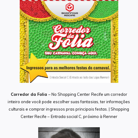
Corredor da Folia
– No Shopping Center Recife um corredor
inteiro onde você pode escolher suas fantasias, ter informações
culturais e comprar ingressos pras principais festas. | Shopping
Center Recife – Entrada social C, próximo à Renner