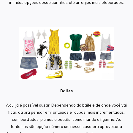
infinitas opções desde tiarinhas até arranjos mais elaborados.
Bailes
Aqui já é possível ousar. Dependendo do baile e de onde você vai
ficar, dá pra pensar em fantasias e roupas mais incrementadas,
com bordados, plumas e paetês, como manda o figurino. As
fantasias são opção número um nesse caso pra aproveitar a