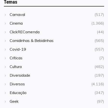
Temas
Carnaval
(517)
Cinema
(1.366)
ClickREComenda
(44)
Comidinhas & Bebidinhas
(565)
Covid-19
(557)
Críticas
(7)
Cultura
(482)
Diversidade
(197)
Diversos
(4.116)
Educação
(347)
Geek
(97)