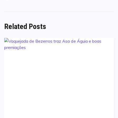
Related Posts