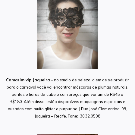
Camarim vip Jaqueira
– no studio de beleza, além de se produzir
para o carnaval você vai encontrar máscaras de plumas naturais,
pentes e tiaras de cabelo com preços que variam de R$45 a
R$180. Além disso, estão disponíveis maquiagens especiais e
ousadas com muito glitter e purpurina. | Rua José Clementino, 99,
Jaqueira – Recife. Fone: 3032.0508