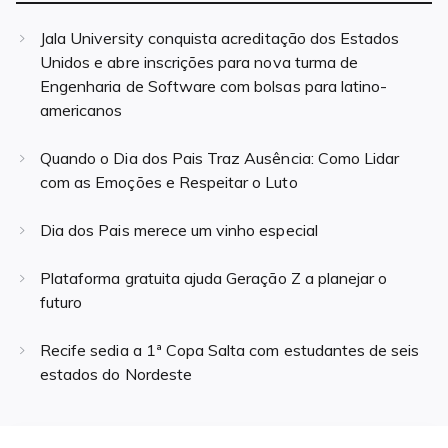
Jala University conquista acreditação dos Estados
Unidos e abre inscrições para nova turma de
Engenharia de Software com bolsas para latino-
americanos
Quando o Dia dos Pais Traz Ausência: Como Lidar
com as Emoções e Respeitar o Luto
Dia dos Pais merece um vinho especial
Plataforma gratuita ajuda Geração Z a planejar o
futuro
Recife sedia a 1ª Copa Salta com estudantes de seis
estados do Nordeste
Navegação