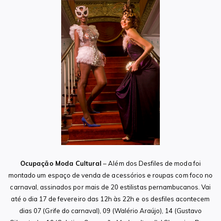
Ocupação Moda Cultural
– Além dos Desfiles de moda foi
montado um espaço de venda de acessórios e roupas com foco no
carnaval, assinados por mais de 20 estilistas pernambucanos. Vai
até o dia 17 de fevereiro das 12h às 22h e os desfiles acontecem
dias 07 (Grife do carnaval), 09 (Walério Araújo), 14 (Gustavo