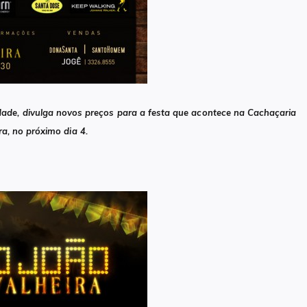
cidade, divulga novos preços para a festa que acontece na Cachaçaria
ra, no próximo dia 4.