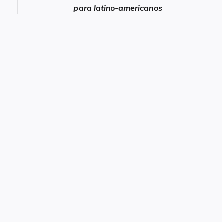
para latino-americanos