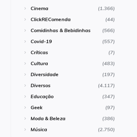
Cinema
(1.366)
ClickREComenda
(44)
Comidinhas & Bebidinhas
(566)
Covid-19
(557)
Críticas
(7)
Cultura
(483)
Diversidade
(197)
Diversos
(4.117)
Educação
(347)
Geek
(97)
Moda & Beleza
(386)
Música
(2.750)