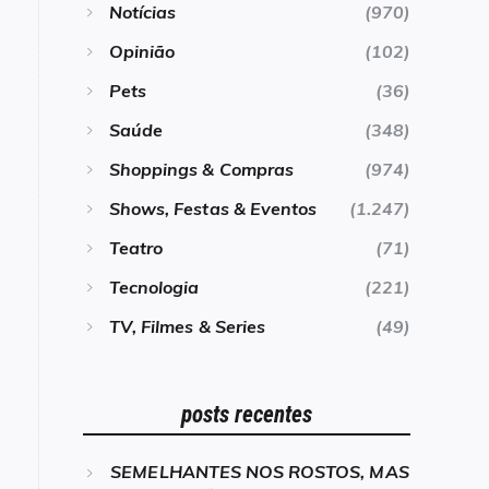
Notícias
(970)
Opinião
(102)
Pets
(36)
Saúde
(348)
Shoppings & Compras
(974)
Shows, Festas & Eventos
(1.247)
Teatro
(71)
Tecnologia
(221)
TV, Filmes & Series
(49)
posts recentes
SEMELHANTES NOS ROSTOS, MAS