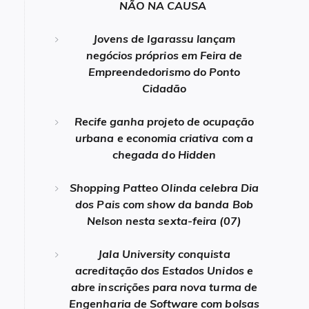
NÃO NA CAUSA
Jovens de Igarassu lançam
negócios próprios em Feira de
Empreendedorismo do Ponto
Cidadão
Recife ganha projeto de ocupação
urbana e economia criativa com a
chegada do Hidden
Shopping Patteo Olinda celebra Dia
dos Pais com show da banda Bob
Nelson nesta sexta-feira (07)
Jala University conquista
acreditação dos Estados Unidos e
abre inscrições para nova turma de
Engenharia de Software com bolsas