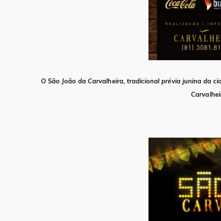
O São João da Carvalheira, tradicional prévia junina da 
Carvalhei