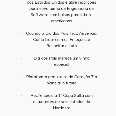
dos Estados Unidos e abre inscrições
para nova turma de Engenharia de
Software com bolsas para latino-
americanos
Quando o Dia dos Pais Traz Ausência:
Como Lidar com as Emoções e
Respeitar o Luto
Dia dos Pais merece um vinho
especial
Plataforma gratuita ajuda Geração Z a
planejar o futuro
Recife sedia a 1ª Copa Salta com
estudantes de seis estados do
Nordeste