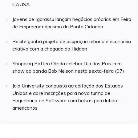
CAUSA
Jovens de Igarassu lançam negócios próprios em Feira
de Empreendedorismo do Ponto Cidadão
Recife ganha projeto de ocupação urbana e economia
criativa com a chegada do Hidden
Shopping Patteo Olinda celebra Dia dos Pais com
show da banda Bob Nelson nesta sexta-feira (07)
Jala University conquista acreditação dos Estados
Unidos e abre inscrições para nova turma de
Engenharia de Software com bolsas para latino-
americanos
Navegação