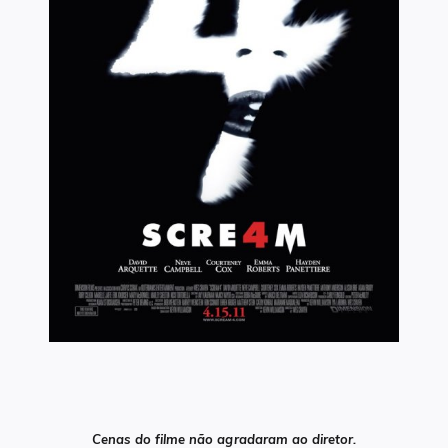
Cenas do filme não agradaram ao diretor.