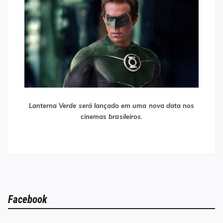
Lanterna Verde será lançado em uma nova data nos
cinemas brasileiros.
Facebook