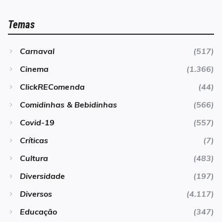
Temas
Carnaval
(517)
Cinema
(1.366)
ClickREComenda
(44)
Comidinhas & Bebidinhas
(566)
Covid-19
(557)
Críticas
(7)
Cultura
(483)
Diversidade
(197)
Diversos
(4.117)
Educação
(347)