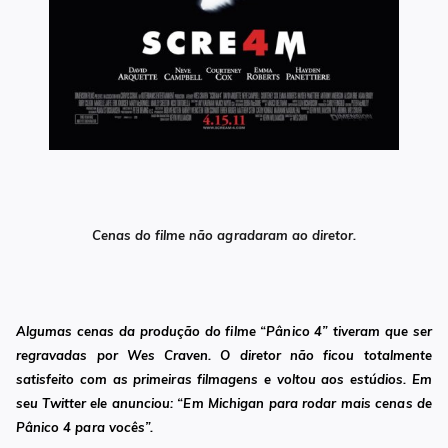
Cenas do filme não agradaram ao diretor.
Algumas cenas da produção do filme “Pânico 4” tiveram que ser
regravadas por Wes Craven. O diretor não ficou totalmente
satisfeito com as primeiras filmagens e voltou aos estúdios. Em
seu Twitter ele anunciou: “Em Michigan para rodar mais cenas de
Pânico 4 para vocês”.