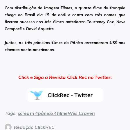
Com distribuição da Imagem Filmes, o quarto filme da franquia
chega ao Brasil dia 15 de abril e conta com três nomes que
fizeram sucesso nos três filmes anteriores: Courteney Cox, Neve
Campbell e David Arquette.
Juntos, os três primeiros filmes do Pânico arrecadaram US$ nos
cinemas norte-americanos.
Click e Siga a Revista Click Rec no Twitter:
Tags:
scream 4pânico 4filmeWes Craven
Redação ClickREC