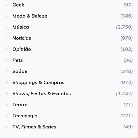
Geek
(97)
Moda & Beleza
(386)
Música
(2.750)
Notícias
(970)
Opinião
(102)
Pets
(36)
Saúde
(348)
Shoppings & Compras
(974)
Shows, Festas & Eventos
(1.247)
Teatro
(71)
Tecnologia
(221)
TV, Filmes & Series
(49)