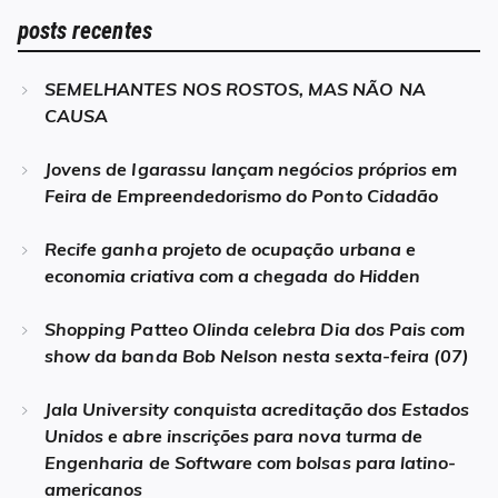
posts recentes
SEMELHANTES NOS ROSTOS, MAS NÃO NA
CAUSA
Jovens de Igarassu lançam negócios próprios em
Feira de Empreendedorismo do Ponto Cidadão
Recife ganha projeto de ocupação urbana e
economia criativa com a chegada do Hidden
Shopping Patteo Olinda celebra Dia dos Pais com
show da banda Bob Nelson nesta sexta-feira (07)
Jala University conquista acreditação dos Estados
Unidos e abre inscrições para nova turma de
Engenharia de Software com bolsas para latino-
americanos