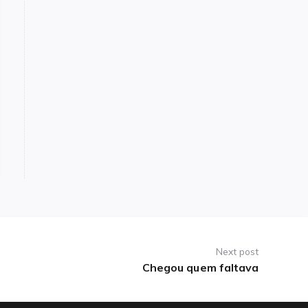
Next post
Chegou quem faltava