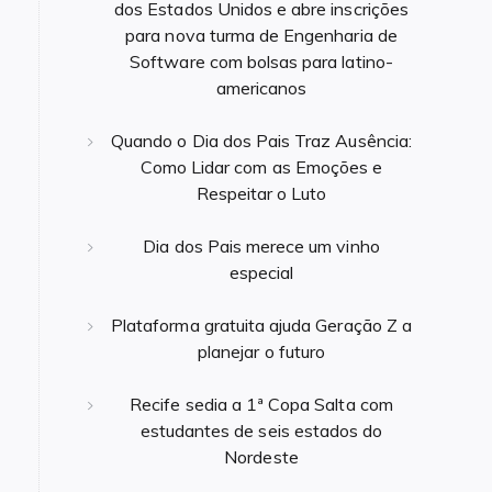
dos Estados Unidos e abre inscrições
para nova turma de Engenharia de
Software com bolsas para latino-
americanos
Quando o Dia dos Pais Traz Ausência:
Como Lidar com as Emoções e
Respeitar o Luto
Dia dos Pais merece um vinho
especial
Plataforma gratuita ajuda Geração Z a
planejar o futuro
Recife sedia a 1ª Copa Salta com
estudantes de seis estados do
Nordeste