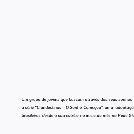
Um grupo de jovens que buscam através dos seus sonhos sa
a série “Clandestinos – O Sonho Começou”, uma adaptaçã
brasileiros desde a sua estréia no inicio do mês na Rede Gl