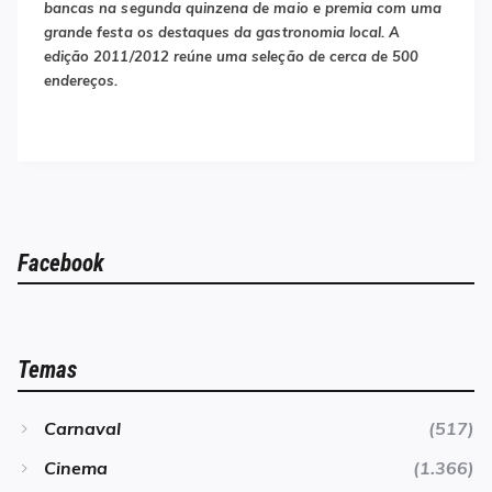
bancas na segunda quinzena de maio e premia com uma
grande festa os destaques da gastronomia local. A
edição 2011/2012 reúne uma seleção de cerca de 500
endereços.
Facebook
Temas
Carnaval
(517)
Cinema
(1.366)