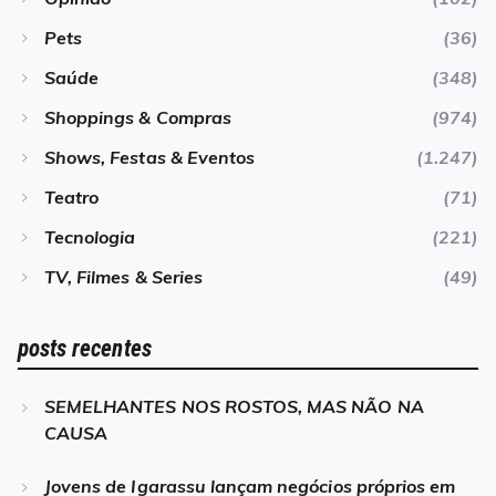
Pets
(36)
Saúde
(348)
Shoppings & Compras
(974)
Shows, Festas & Eventos
(1.247)
Teatro
(71)
Tecnologia
(221)
TV, Filmes & Series
(49)
posts recentes
SEMELHANTES NOS ROSTOS, MAS NÃO NA
CAUSA
Jovens de Igarassu lançam negócios próprios em