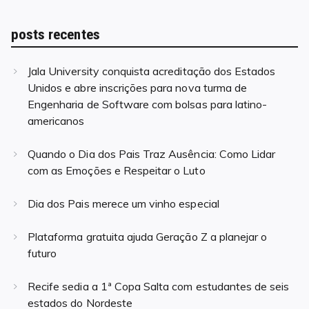
posts recentes
Jala University conquista acreditação dos Estados
Unidos e abre inscrições para nova turma de
Engenharia de Software com bolsas para latino-
americanos
Quando o Dia dos Pais Traz Ausência: Como Lidar
com as Emoções e Respeitar o Luto
Dia dos Pais merece um vinho especial
Plataforma gratuita ajuda Geração Z a planejar o
futuro
Recife sedia a 1ª Copa Salta com estudantes de seis
estados do Nordeste