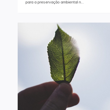
para a preservação ambiental n…