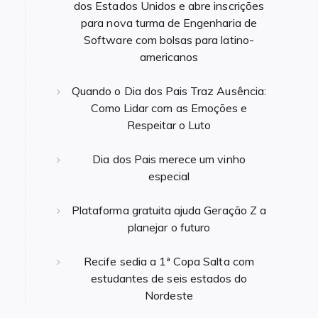
dos Estados Unidos e abre inscrições
para nova turma de Engenharia de
Software com bolsas para latino-
americanos
Quando o Dia dos Pais Traz Ausência:
Como Lidar com as Emoções e
Respeitar o Luto
Dia dos Pais merece um vinho
especial
Plataforma gratuita ajuda Geração Z a
planejar o futuro
Recife sedia a 1ª Copa Salta com
estudantes de seis estados do
Nordeste