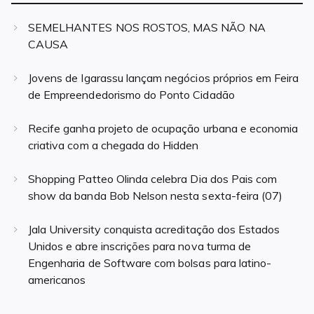
SEMELHANTES NOS ROSTOS, MAS NÃO NA
CAUSA
Jovens de Igarassu lançam negócios próprios em Feira
de Empreendedorismo do Ponto Cidadão
Recife ganha projeto de ocupação urbana e economia
criativa com a chegada do Hidden
Shopping Patteo Olinda celebra Dia dos Pais com
show da banda Bob Nelson nesta sexta-feira (07)
Jala University conquista acreditação dos Estados
Unidos e abre inscrições para nova turma de
Engenharia de Software com bolsas para latino-
americanos