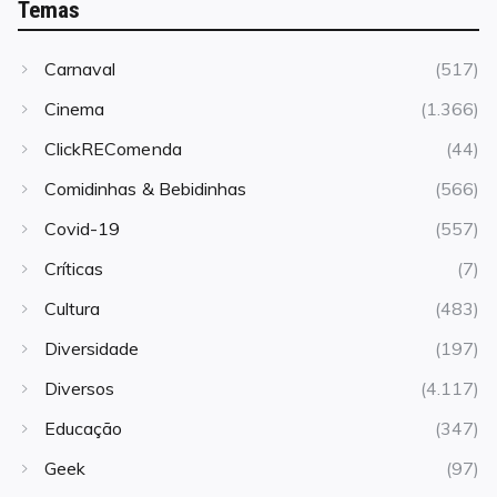
Temas
Carnaval
(517)
Cinema
(1.366)
ClickREComenda
(44)
Comidinhas & Bebidinhas
(566)
Covid-19
(557)
Críticas
(7)
Cultura
(483)
Diversidade
(197)
Diversos
(4.117)
Educação
(347)
Geek
(97)