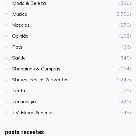
Moda & Beleza
(386)
Música
(2.750)
Notícias
(970)
Opinião
(102)
Pets
(36)
Saúde
(348)
Shoppings & Compras
(974)
Shows, Festas & Eventos
(1.247)
Teatro
(71)
Tecnologia
(221)
TV, Filmes & Series
(49)
posts recentes