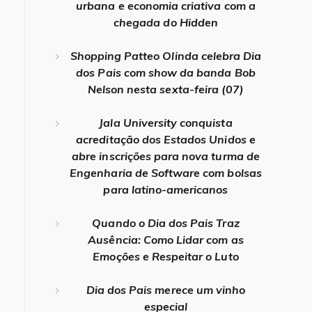
urbana e economia criativa com a
chegada do Hidden
Shopping Patteo Olinda celebra Dia
dos Pais com show da banda Bob
Nelson nesta sexta-feira (07)
Jala University conquista
acreditação dos Estados Unidos e
abre inscrições para nova turma de
Engenharia de Software com bolsas
para latino-americanos
Quando o Dia dos Pais Traz
Ausência: Como Lidar com as
Emoções e Respeitar o Luto
Dia dos Pais merece um vinho
especial