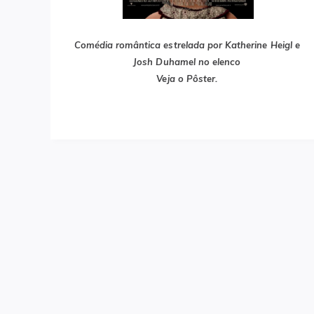
Comédia romântica estrelada por Katherine Heigl e
Josh Duhamel no elenco
Veja o Pôster.