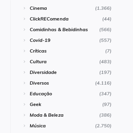
Cinema
(1.366)
ClickREComenda
(44)
Comidinhas & Bebidinhas
(566)
Covid-19
(557)
Críticas
(7)
Cultura
(483)
Diversidade
(197)
Diversos
(4.116)
Educação
(347)
Geek
(97)
Moda & Beleza
(386)
Música
(2.750)