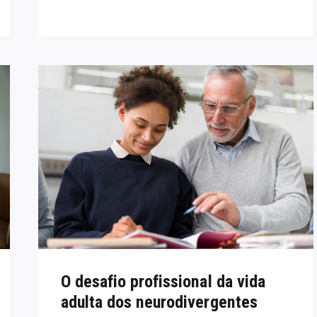
O desafio profissional da vida
adulta dos neurodivergentes