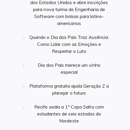
dos Estados Unidos e abre inscrições
para nova turma de Engenharia de
Software com bolsas para latino-
americanos
Quando o Dia dos Pais Traz Ausência:
Como Lidar com as Emoções e
Respeitar o Luto
Dia dos Pais merece um vinho
especial
Plataforma gratuita ajuda Geração Z a
planejar o futuro
Recife sedia a 1ª Copa Salta com
estudantes de seis estados do
Nordeste