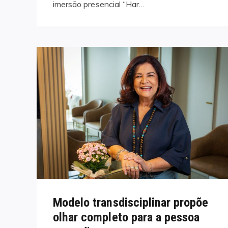
imersão presencial “Har…
Modelo transdisciplinar propõe
olhar completo para a pessoa