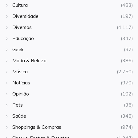
Cultura
(483)
Diversidade
(197)
Diversos
(4.117)
Educação
(347)
Geek
(97)
Moda & Beleza
(386)
Música
(2.750)
Notícias
(970)
Opinião
(102)
Pets
(36)
Saúde
(348)
Shoppings & Compras
(974)