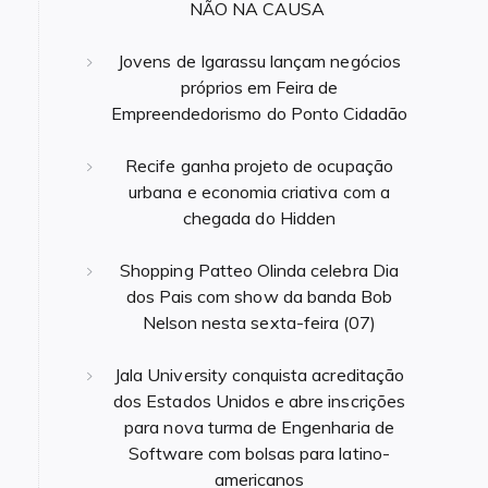
NÃO NA CAUSA
Jovens de Igarassu lançam negócios
próprios em Feira de
Empreendedorismo do Ponto Cidadão
Recife ganha projeto de ocupação
urbana e economia criativa com a
chegada do Hidden
Shopping Patteo Olinda celebra Dia
dos Pais com show da banda Bob
Nelson nesta sexta-feira (07)
Jala University conquista acreditação
dos Estados Unidos e abre inscrições
para nova turma de Engenharia de
Software com bolsas para latino-
americanos