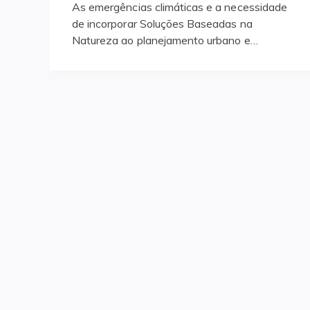
As emergências climáticas e a necessidade
de incorporar Soluções Baseadas na
Natureza ao planejamento urbano e…