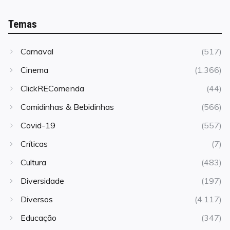
Temas
Carnaval
(517)
Cinema
(1.366)
ClickREComenda
(44)
Comidinhas & Bebidinhas
(566)
Covid-19
(557)
Críticas
(7)
Cultura
(483)
Diversidade
(197)
Diversos
(4.117)
Educação
(347)