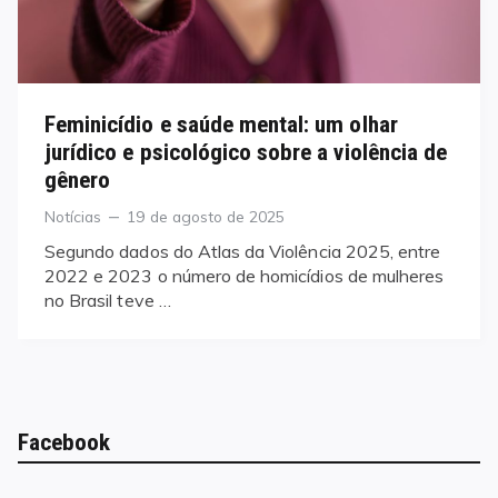
Feminicídio e saúde mental: um olhar
jurídico e psicológico sobre a violência de
gênero
Categories
Posted
Notícias
19 de agosto de 2025
on
Segundo dados do Atlas da Violência 2025, entre
2022 e 2023 o número de homicídios de mulheres
no Brasil teve …
Facebook