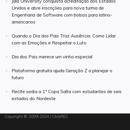
Jala University conquista acreditação dos Estados
Unidos e abre inscrições para nova turma de
Engenharia de Software com bolsas para latino-
americanos
Quando o Dia dos Pais Traz Ausência: Como Lidar
com as Emoções e Respeitar o Luto
Dia dos Pais merece um vinho especial
Plataforma gratuita ajuda Geração Z a planejar o
futuro
Recife sedia a 1ª Copa Salta com estudantes de seis
estados do Nordeste
Copyright © 2009-2024 | ClickREC