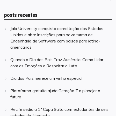
posts recentes
Jala University conquista acreditação dos Estados
Unidos e abre inscrições para nova turma de
Engenharia de Software com bolsas para latino-
americanos
Quando o Dia dos Pais Traz Ausência: Como Lidar
com as Emoções e Respeitar o Luto
Dia dos Pais merece um vinho especial
Plataforma gratuita ajuda Geração Z a planejar o
futuro
Recife sedia a 1ª Copa Salta com estudantes de seis
estados do Nordeste