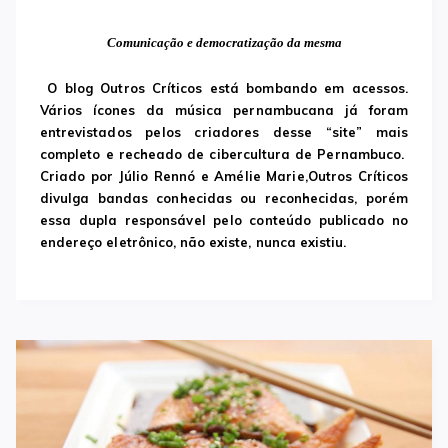
Comunicação e democratização da mesma
O blog Outros Críticos está bombando em acessos.
Vários ícones da música pernambucana já foram
entrevistados pelos criadores desse “site” mais
completo e recheado de cibercultura de Pernambuco.
Criado por Júlio Rennó e Amélie Marie,Outros Críticos
divulga bandas conhecidas ou reconhecidas, porém
essa dupla responsável pelo conteúdo publicado no
endereço eletrônico, não existe, nunca existiu.