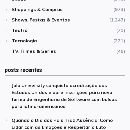
Shoppings & Compras
(973)
Shows, Festas & Eventos
(1.247)
Teatro
(71)
Tecnologia
(221)
TV, Filmes & Series
(49)
posts recentes
Jala University conquista acreditação dos
Estados Unidos e abre inscrições para nova
turma de Engenharia de Software com bolsas
para latino-americanos
Quando o Dia dos Pais Traz Ausência: Como
Lidar com as Emoções e Respeitar o Luto